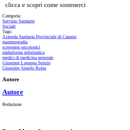
clicca e scopri come sostenerci
Categoria:
Servizio Sanitario
Sociale
Tags:
Azienda Sanitaria Provinciale di Catania
mammografia
screening oncologici
piattaforma informatica
medici di medicina generale
Giuseppe Laganga Senzio
Giuseppe Angelo Reina
Autore
Autore
Redazione