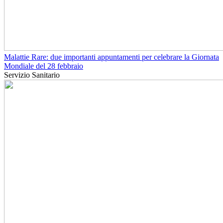
Malattie Rare: due importanti appuntamenti per celebrare la Giornata
Mondiale del 28 febbraio
Servizio Sanitario