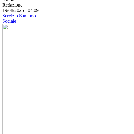
Redazione
19/08/2025 - 04:09
Servizio Sanitario
Sociale