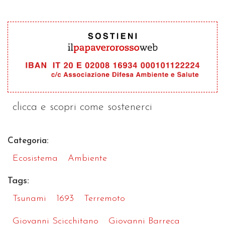
clicca e scopri come sostenerci
Categoria:
Ecosistema
Ambiente
Tags:
Tsunami
1693
Terremoto
Giovanni Scicchitano
Giovanni Barreca