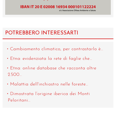
POTREBBERO INTERESSARTI
Cambiamento climatico, per contrastarlo è...
Etna: evidenziata la rete di faglie che...
Etna: online database che racconta oltre
2.500...
Malattia dell'inchiostro nelle foreste...
Dimostrata l’origine iberica dei Monti
Peloritani...