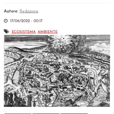
Autore:
Redazione
17/06/2022 - 00:17
ECOSISTEMA
AMBIENTE