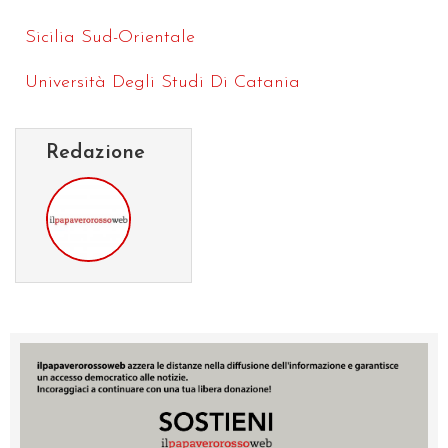
Sicilia Sud-Orientale
Università Degli Studi Di Catania
Redazione