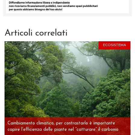
Articoli correlati
ECOSISTEMA
Cambiamento climatico, per contrastarlo è importante
capire l’efficienza delle piante nel “catturare” il carbonio