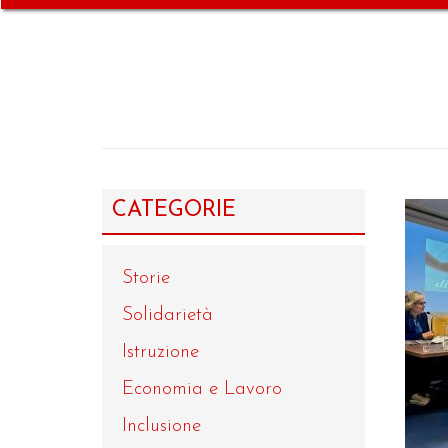
CATEGORIE
Storie
Solidarietà
Istruzione
Economia e Lavoro
Inclusione