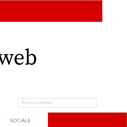
SOCIALE