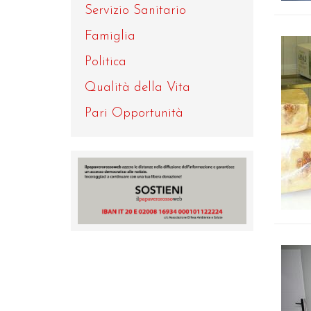
Servizio Sanitario
Famiglia
Politica
Qualità della Vita
Pari Opportunità