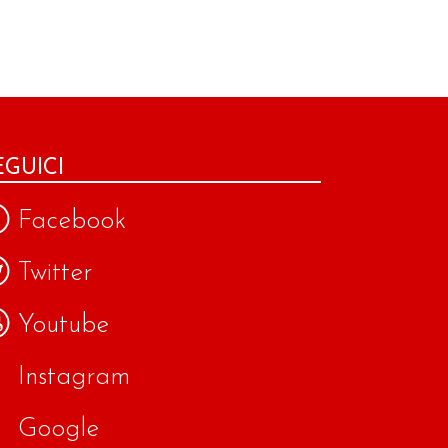
EGUICI
Facebook
Twitter
Youtube
Instagram
Google