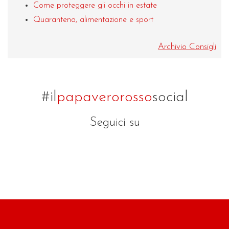
Come proteggere gli occhi in estate
Quarantena, alimentazione e sport
Archivio Consigli
#il
papaverorosso
social
Seguici su