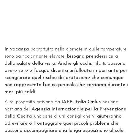
In vacanza
, soprattutto nelle giornate in cui le temperature
sono particolarmente elevate,
bisogna prendersi cura
della salute della vista
.
Anche gli occhi
, infatti,
possono
avere sete e l’acqua diventa un’alleata importante per
scongiurare quel rischio disidratazione che comunque
non rappresenta l’unico pericolo che corriamo durante i
mesi più caldi
.
A tal proposito arrivano da
IAPB Italia Onlus
, sezione
nostrana dell’
Agenzia Internazionale per la Prevenzione
della Cecità
, una serie di utili consigli che
vi aiuteranno
ad evitare o fronteggiare quei piccoli problemi che
possono accompagnare una lunga esposizione al sole
.