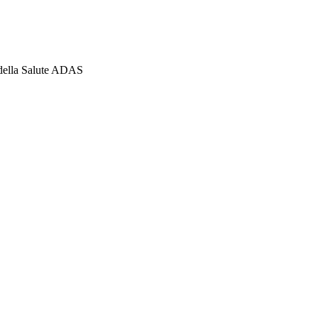
 della Salute ADAS