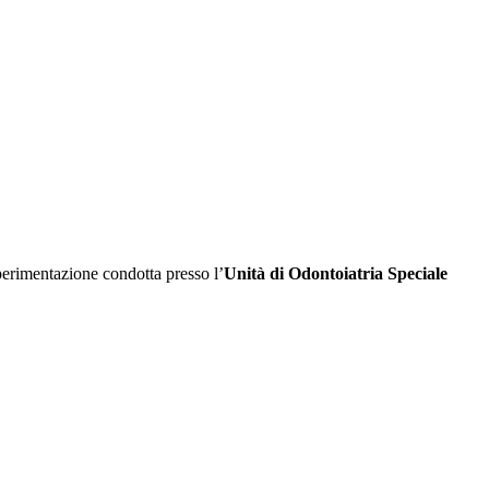
perimentazione condotta presso l’
Unità di Odontoiatria Speciale