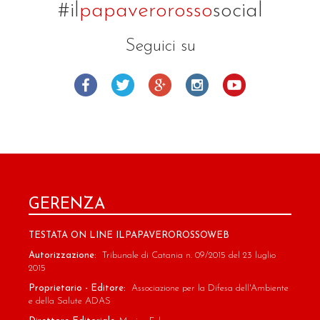
#il
papaverorosso
social
Seguici su
GERENZA
TESTATA ON LINE ILPAPAVEROROSSOWEB
Autorizzazione:
Tribunale di Catania n. 09/2015 del 23 luglio
2015
Proprietario - Editore:
Associazione per la Difesa dell'Ambiente
e della Salute ADAS