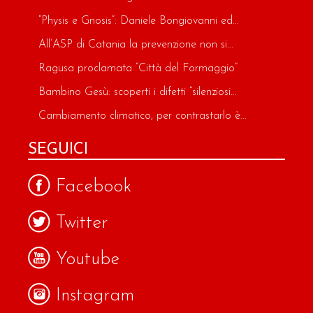
“Physis e Gnosis”: Daniele Bongiovanni ed...
All’ASP di Catania la prevenzione non si...
Ragusa proclamata “Città del Formaggio”
Bambino Gesù: scoperti i difetti “silenziosi...
Cambiamento climatico, per contrastarlo è...
SEGUICI
Facebook
Twitter
Youtube
Instagram