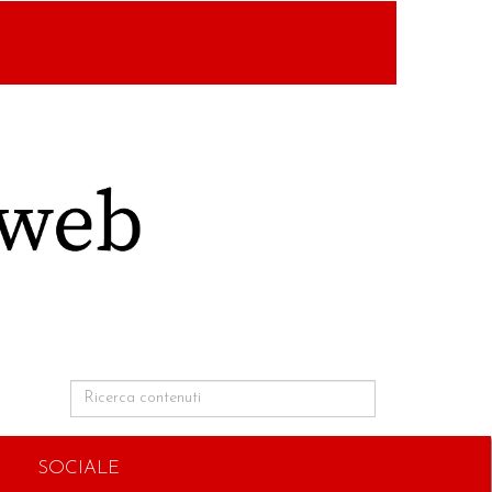
SOCIALE