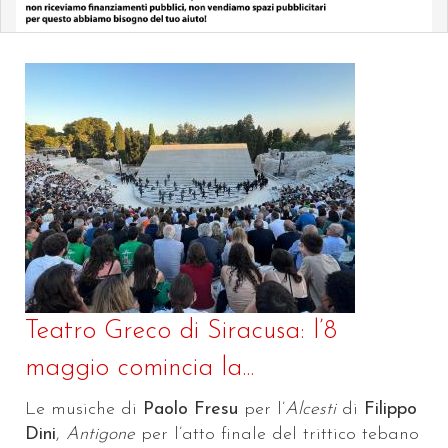
Teatro Greco di Siracusa: l’8
maggio comincia la...
Le musiche di
Paolo Fresu
per l’
Alcesti
di
Filippo
Dini
,
Antigone
per l’atto finale del trittico tebano