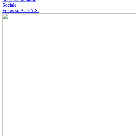
Sociale
Focus su A.D.A.S.