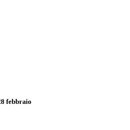
28 febbraio