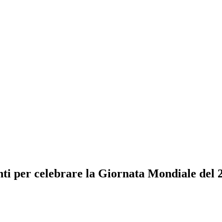
i per celebrare la Giornata Mondiale del 