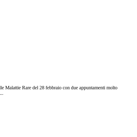
lle Malattie Rare del 28 febbraio con due appuntamenti molto
..