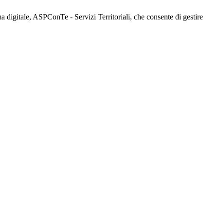
 digitale, ASPConTe - Servizi Territoriali, che consente di gestire