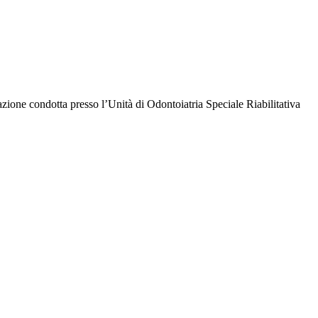
azione condotta presso l’Unità di Odontoiatria Speciale Riabilitativa