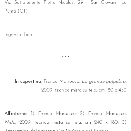
Via Sottotenente Pietro Nicolosi, 29 - San Giovanni La
Punta (CT)
Ingresso libero
* * *
In copertina
: Franco Marrocco,
La grande palpebra
,
2009, tecnica mista su tela, cm 180 x 450
All’interno
: 1) Franco Marrocco; 2) Franco Marrocco,
Nido
, 2009, tecnica mista su tela, cm 240 x 180; 3)