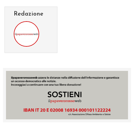
Redazione