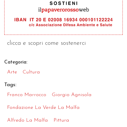
clicca e scopri come sostenerci
Categoria:
Arte
Cultura
Tags:
Franco Marrocco
Giorgio Agnisola
Fondazione La Verde La Malfa
Alfredo La Malfa
Pittura