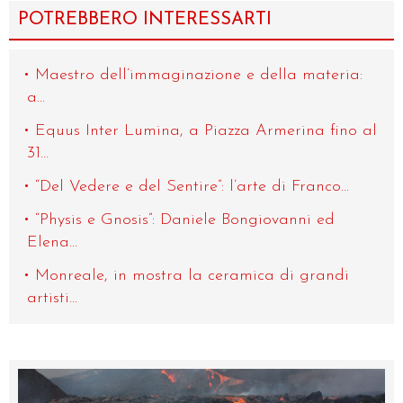
POTREBBERO INTERESSARTI
Maestro dell’immaginazione e della materia:
a...
Equus Inter Lumina, a Piazza Armerina fino al
31...
“Del Vedere e del Sentire”: l’arte di Franco...
“Physis e Gnosis”: Daniele Bongiovanni ed
Elena...
Monreale, in mostra la ceramica di grandi
artisti...