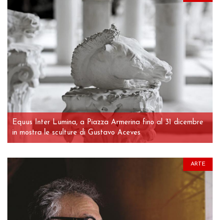
Equus Inter Lumina, a Piazza Armerina fino al 31 dicembre
in mostra le sculture di Gustavo Aceves
ARTE