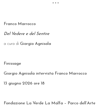
* * *
Franco Marrocco
Del Vedere e del Sentire
a cura di
Giorgio Agnisola
Finissage
Giorgio Agnisola intervista Franco Marrocco
13 giugno 2026 ore 18
Fondazione La Verde La Malfa – Parco dell’Arte