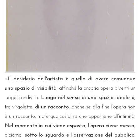
«
Il desiderio dell'artista è quello di avere comunque
uno spazio di visibilità
, affinché la propria opera diventi un
luogo condiviso.
Luogo nel senso di uno spazio ideale o
,
tra virgolette,
di un racconto
, anche se alla fine l’opera non
è un racconto, ma è qualcos’altro che appartiene all’intimità.
Nel momento in cui viene esposta
,
l’opera viene messa
,
diciamo,
sotto lo sguardo e l’osservazione del pubblico
,