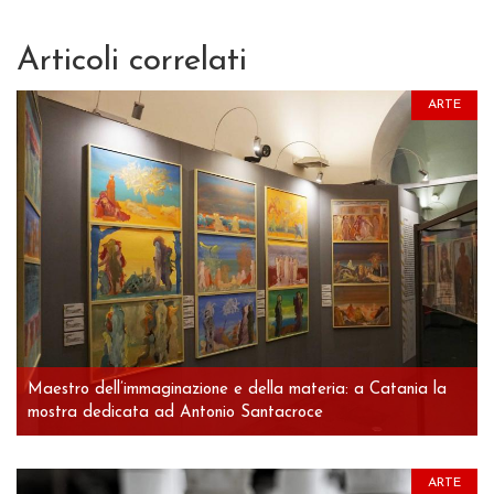
Articoli correlati
ARTE
Maestro dell’immaginazione e della materia: a Catania la
mostra dedicata ad Antonio Santacroce
ARTE