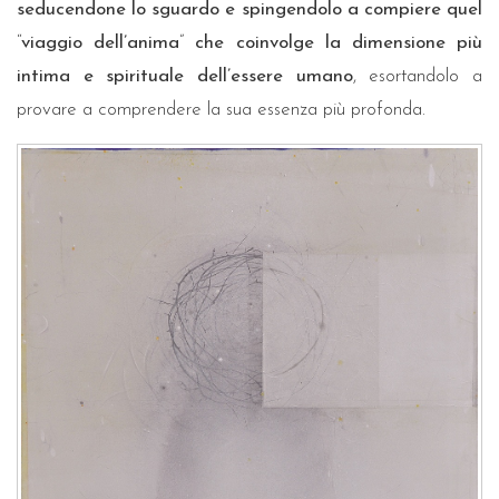
seducendone lo sguardo e spingendolo a compiere quel
“
viaggio dell’anima
”
che coinvolge la dimensione più
intima e spirituale dell’essere umano
, esortandolo a
provare a comprendere la sua essenza più profonda.