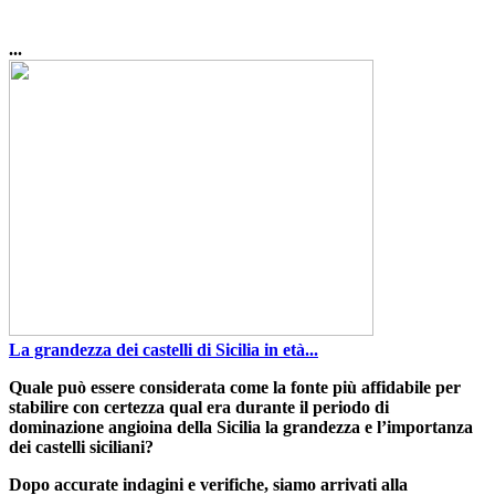
...
La grandezza dei castelli di Sicilia in età...
Quale può essere considerata come la fonte più affidabile per
stabilire con certezza qual era durante il periodo di
dominazione angioina della Sicilia la grandezza e l’importanza
dei castelli siciliani
?
Dopo accurate indagini e verifiche, siamo arrivati alla