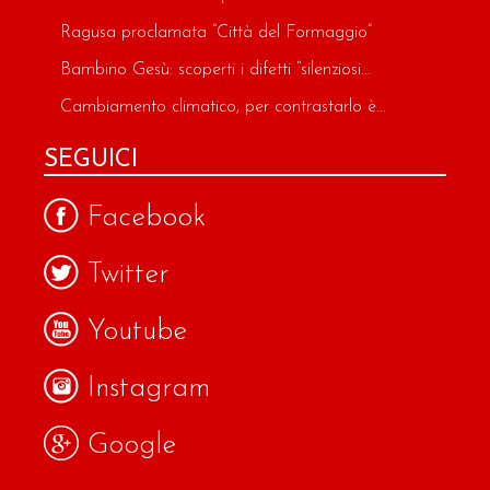
Ragusa proclamata “Città del Formaggio”
Bambino Gesù: scoperti i difetti “silenziosi...
Cambiamento climatico, per contrastarlo è...
SEGUICI
Facebook
Twitter
Youtube
Instagram
Google