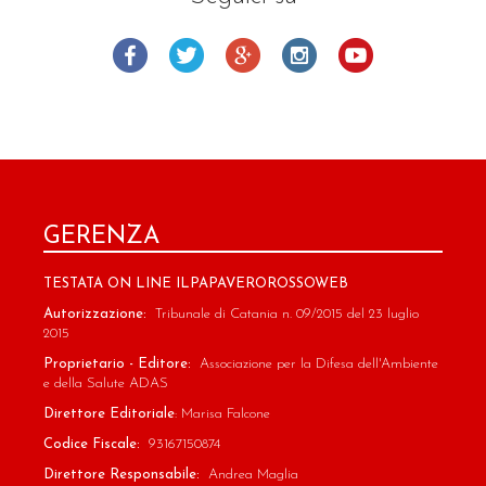
GERENZA
TESTATA ON LINE ILPAPAVEROROSSOWEB
Autorizzazione:
Tribunale di Catania n. 09/2015 del 23 luglio
2015
Proprietario - Editore:
Associazione per la Difesa dell'Ambiente
e della Salute ADAS
Direttore Editoriale
: Marisa Falcone
Codice Fiscale:
93167150874
Direttore Responsabile:
Andrea Maglia