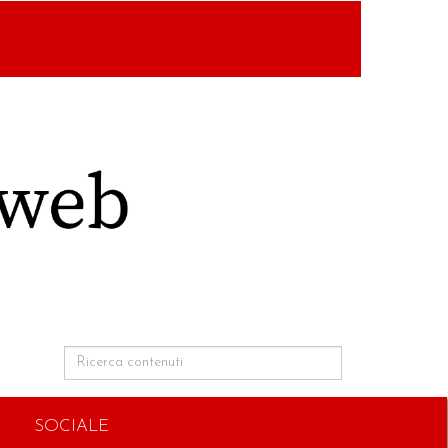
SOCIALE