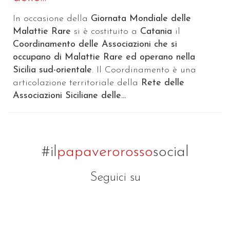
In occasione della
Giornata Mondiale delle
Malattie Rare
si è costituito a
Catania
il
Coordinamento delle Associazioni che si
occupano di Malattie Rare ed operano nella
Sicilia sud-orientale
. Il Coordinamento è una
articolazione territoriale della
Rete delle
Associazioni Siciliane delle...
#il
papaverorosso
social
Seguici su