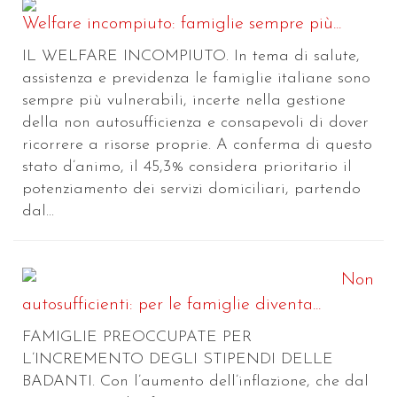
Welfare incompiuto: famiglie sempre più...
IL WELFARE INCOMPIUTO. In tema di salute,
assistenza e previdenza le famiglie italiane sono
sempre più vulnerabili, incerte nella gestione
della non autosufficienza e consapevoli di dover
ricorrere a risorse proprie. A conferma di questo
stato d’animo, il 45,3% considera prioritario il
potenziamento dei servizi domiciliari, partendo
dal...
Non
autosufficienti: per le famiglie diventa...
FAMIGLIE PREOCCUPATE PER
L’INCREMENTO DEGLI STIPENDI DELLE
BADANTI. Con l’aumento dell’inflazione, che dal