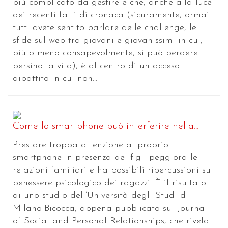
più complicato da gestire e che, anche alla luce
dei recenti fatti di cronaca (sicuramente, ormai
tutti avete sentito parlare delle challenge, le
sfide sul web tra giovani e giovanissimi in cui,
più o meno consapevolmente, si può perdere
persino la vita), è al centro di un acceso
dibattito in cui non...
Come lo smartphone può interferire nella...
Prestare troppa attenzione al proprio
smartphone in presenza dei figli peggiora le
relazioni familiari e ha possibili ripercussioni sul
benessere psicologico dei ragazzi. È il risultato
di uno studio dell’Università degli Studi di
Milano-Bicocca, appena pubblicato sul Journal
of Social and Personal Relationships, che rivela