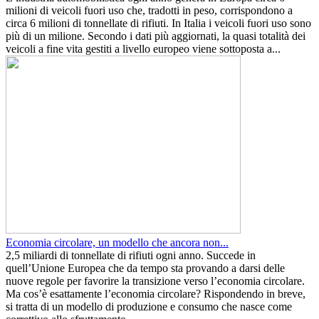
milioni di veicoli fuori uso che, tradotti in peso, corrispondono a
circa 6 milioni di tonnellate di rifiuti. In Italia i veicoli fuori uso sono
più di un milione. Secondo i dati più aggiornati, la quasi totalità dei
veicoli a fine vita gestiti a livello europeo viene sottoposta a...
Economia circolare, un modello che ancora non...
2,5 miliardi di tonnellate di rifiuti ogni anno. Succede in
quell’Unione Europea che da tempo sta provando a darsi delle
nuove regole per favorire la transizione verso l’economia circolare.
Ma cos’è esattamente l’economia circolare? Rispondendo in breve,
si tratta di un modello di produzione e consumo che nasce come