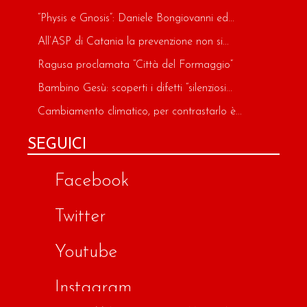
“Physis e Gnosis”: Daniele Bongiovanni ed...
All’ASP di Catania la prevenzione non si...
Ragusa proclamata “Città del Formaggio”
Bambino Gesù: scoperti i difetti “silenziosi...
Cambiamento climatico, per contrastarlo è...
SEGUICI
Facebook
Twitter
Youtube
Instagram