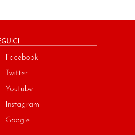
EGUICI
Facebook
Twitter
Youtube
Instagram
Google