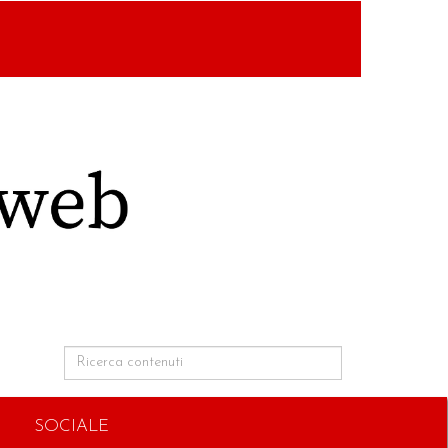
SOCIALE