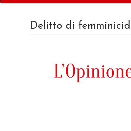
Delitto di femminicid