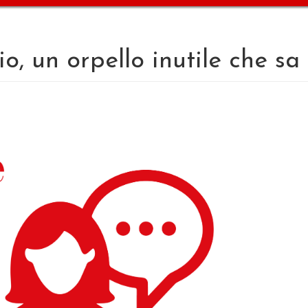
io, un orpello inutile che sa