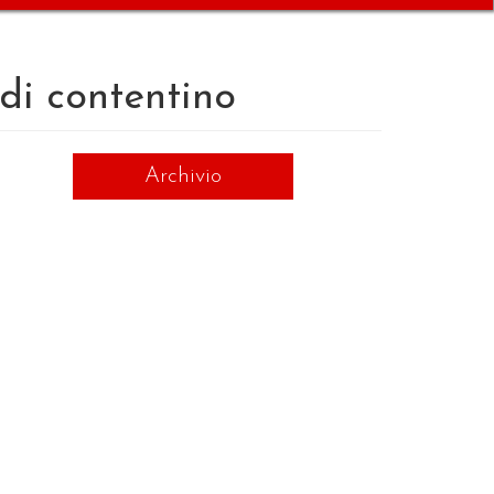
 di contentino
Archivio