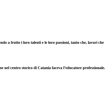
o a frutto i loro talenti e le loro passioni, tanto che, lavori che
ione nel centro storico di Catania faceva l’educatore professionale.