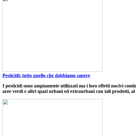
Pesticidi: tutto quello che dobbiamo sapere
I
pesticidi
sono ampiamente utilizzati ma i loro effetti nocivi conti
aree verdi e altri spazi urbani ed extraurbani con tali prodotti, al f