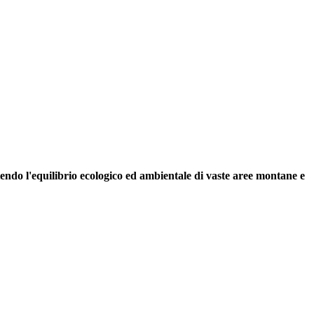
ndo l'equilibrio ecologico ed ambientale di vaste aree montane e