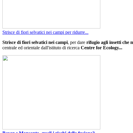
Strisce di fiori selvatici nei campi per ridurre...
Strisce di fiori selvatici nei campi
, per dare
rifugio agli insetti che 
centrale ed orientale dall'istituto di ricerca
Centre for Ecology...