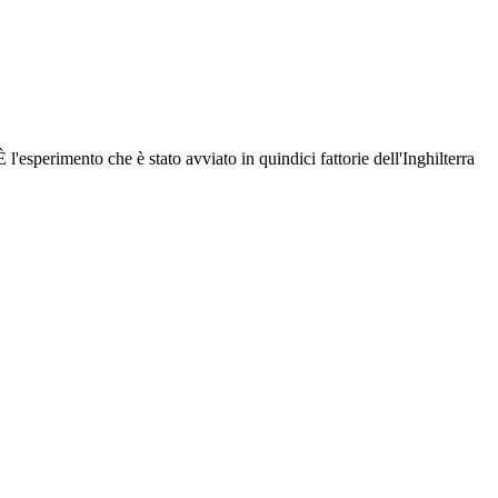
È l'esperimento che è stato avviato in quindici fattorie dell'Inghilterra