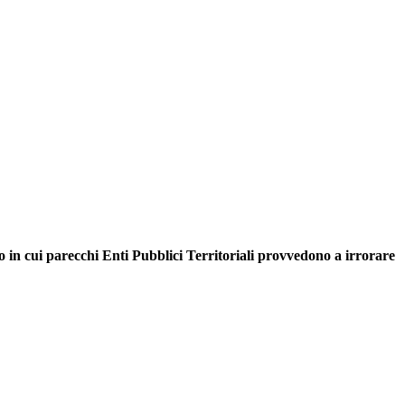
odo in cui parecchi Enti Pubblici Territoriali provvedono a irrorare