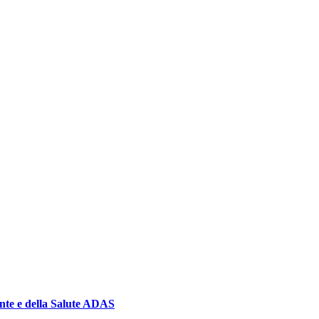
ente e della Salute ADAS