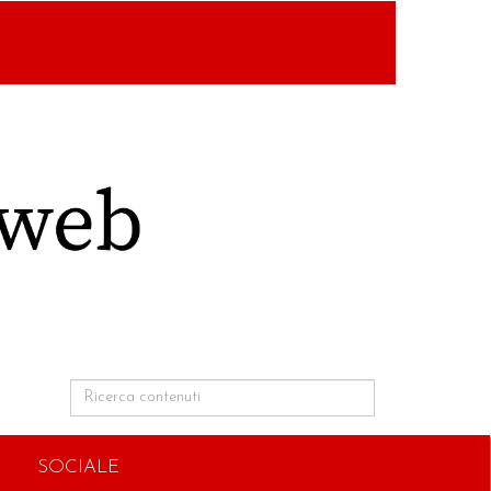
SOCIALE