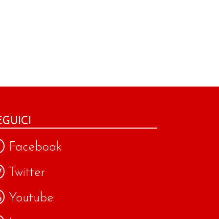
EGUICI
Facebook
Twitter
Youtube