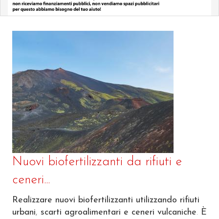
Nuovi biofertilizzanti da rifiuti e
ceneri...
Realizzare nuovi biofertilizzanti utilizzando rifiuti
urbani
,
scarti agroalimentari e ceneri vulcaniche
.
È