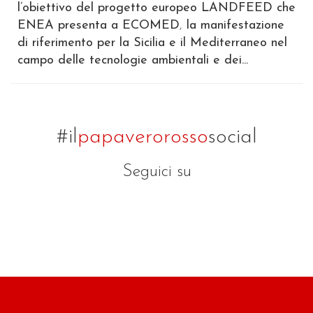
l’obiettivo del progetto europeo LANDFEED che
ENEA presenta a ECOMED
,
la manifestazione
di riferimento per la Sicilia e il Mediterraneo nel
campo delle tecnologie ambientali e dei...
#il
papaverorosso
social
Seguici su