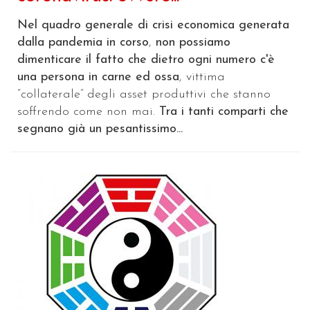
Nel quadro generale di crisi economica generata
dalla pandemia in corso
,
non possiamo
dimenticare il fatto che dietro ogni numero c'è
una persona in carne ed ossa
, vittima
“collaterale” degli asset produttivi che stanno
soffrendo come non mai.
Tra i tanti comparti che
segnano già un pesantissimo...