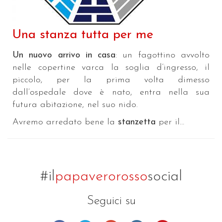
Una stanza tutta per me
Un nuovo arrivo in casa
: un fagottino avvolto
nelle copertine varca la soglia d’ingresso, il
piccolo, per la prima volta dimesso
dall’ospedale dove è nato, entra nella sua
futura abitazione, nel suo nido.
Avremo arredato bene la
stanzetta
per il...
#il
papaverorosso
social
Seguici su