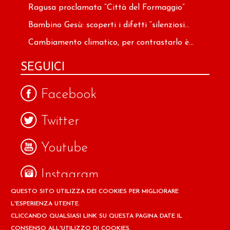
Ragusa proclamata “Città del Formaggio”
Bambino Gesù: scoperti i difetti “silenziosi...
Cambiamento climatico, per contrastarlo è...
SEGUICI
Facebook
Twitter
Youtube
Instagram
QUESTO SITO UTILIZZA DEI COOKIES PER MIGLIORARE
Google
L'ESPERIENZA UTENTE.
CLICCANDO QUALSIASI LINK SU QUESTA PAGINA DATE IL
CONSENSO ALL'UTILIZZO DI COOKIES.