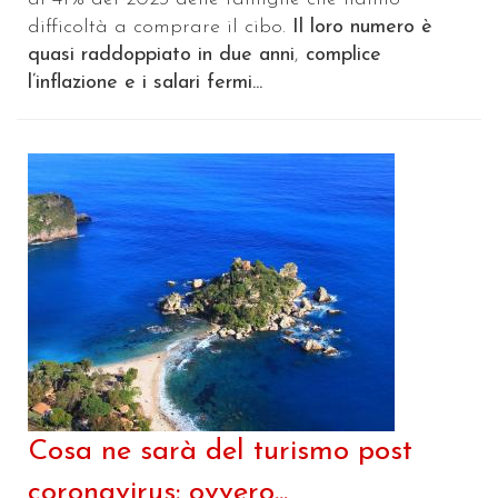
difficoltà a comprare il cibo.
Il loro numero è
quasi raddoppiato in due anni
,
complice
l’inflazione e i salari fermi...
Cosa ne sarà del turismo post
coronavirus: ovvero...