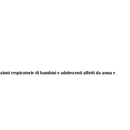
zioni respiratorie di bambini e adolescenti affetti da asma e