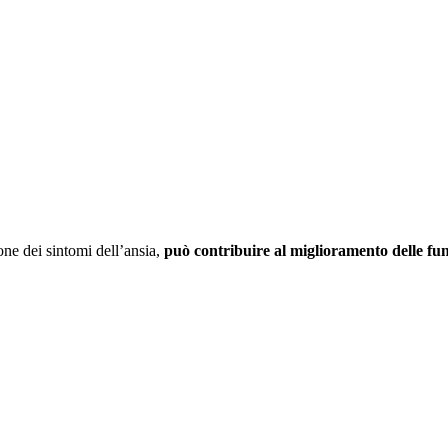
zione dei sintomi dell’ansia,
può contribuire al miglioramento delle fun