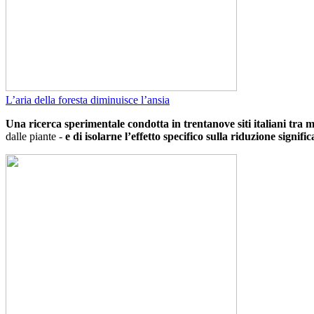
L’aria della foresta diminuisce l’ansia
Una ricerca sperimentale condotta in trentanove siti italiani tra
dalle piante -
e di isolarne l’effetto specifico sulla riduzione signific