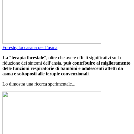
Foreste, toccasana per l’asma
La
“
terapia forestale
”, oltre che avere effetti significativi sulla
riduzione dei sintomi dell’ansia,
può contribuire al miglioramento
delle funzioni respiratorie di bambini e adolescenti affetti da
asma e sottoposti alle terapie convenzionali
.
Lo dimostra una ricerca sperimentale...