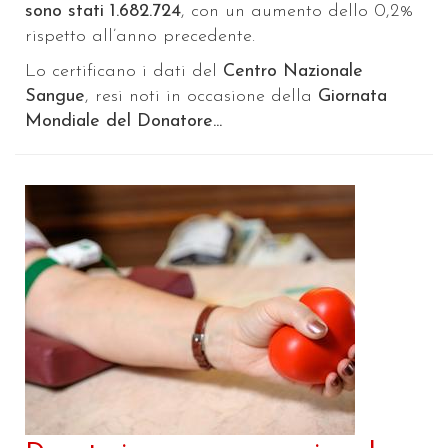
sono stati 1.682.724
, con un aumento dello 0,2%
rispetto all’anno precedente.
Lo certificano i dati del
Centro Nazionale
Sangue
, resi noti in occasione della
Giornata
Mondiale del Donatore...