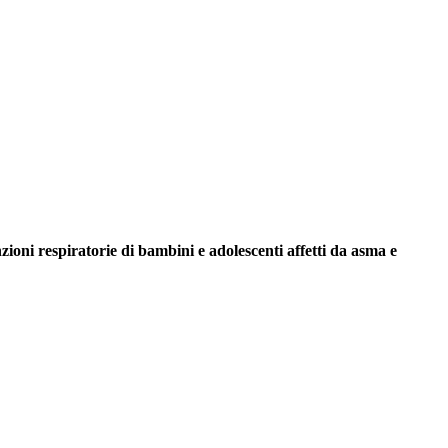
zioni respiratorie di bambini e adolescenti affetti da asma e