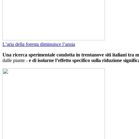
L’aria della foresta diminuisce l’ansia
Una ricerca sperimentale condotta in trentanove siti italiani tra
dalle piante -
e di isolarne l’effetto specifico sulla riduzione signific