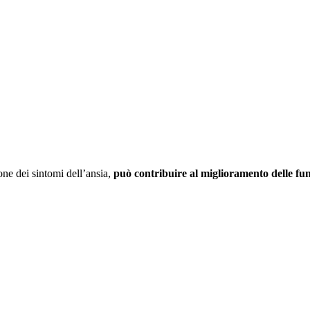
zione dei sintomi dell’ansia,
può contribuire al miglioramento delle fun