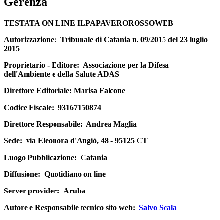
Gerenza
TESTATA ON LINE ILPAPAVEROROSSOWEB
Autorizzazione:
Tribunale di Catania n. 09/2015 del 23 luglio
2015
Proprietario - Editore:
Associazione per la Difesa
dell'Ambiente e della Salute ADAS
Direttore Editoriale
: Marisa Falcone
Codice Fiscale:
93167150874
Direttore Responsabile:
Andrea Maglia
Sede:
via Eleonora d'Angiò, 48 - 95125 CT
Luogo Pubblicazione:
Catania
Diffusione:
Quotidiano on line
Server provider:
Aruba
Autore e Responsabile tecnico sito web:
Salvo Scala