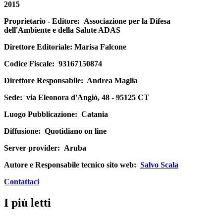
2015
Proprietario - Editore:
Associazione per la Difesa
dell'Ambiente e della Salute ADAS
Direttore Editoriale
: Marisa Falcone
Codice Fiscale:
93167150874
Direttore Responsabile:
Andrea Maglia
Sede:
via Eleonora d'Angiò, 48 - 95125 CT
Luogo Pubblicazione:
Catania
Diffusione:
Quotidiano on line
Server provider:
Aruba
Autore e Responsabile tecnico sito web:
Salvo Scala
Contattaci
I più letti