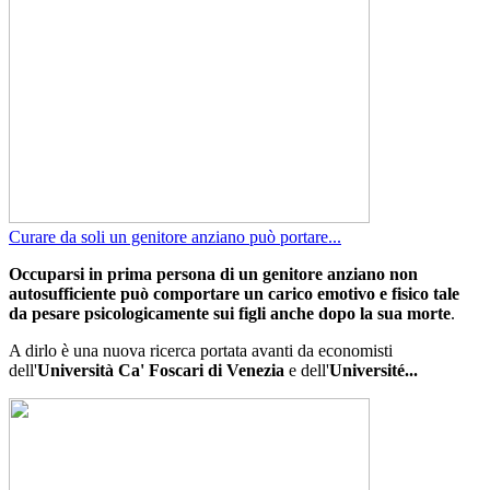
Curare da soli un genitore anziano può portare...
Occuparsi in prima persona di un genitore anziano non
autosufficiente può comportare un carico emotivo e fisico tale
da pesare psicologicamente sui figli anche dopo la sua morte
.
A dirlo è una nuova ricerca portata avanti da economisti
dell'
Università Ca' Foscari di Venezia
e dell'
Université...