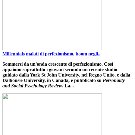
Millennials malati di perfezionismo, boom negli...
Sommersi da un'onda crescente di perfezionismo
. Così
appaiono soprattutto i giovani secondo un recente studio
guidato dalla
York
St John University
, nel Regno Unito, e dalla
Dalhousie University
, in Canada, e pubblicato su
Personality
and Social Psychology Review
. La...