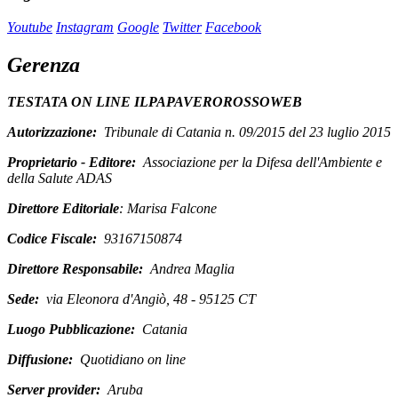
Youtube
Instagram
Google
Twitter
Facebook
Gerenza
TESTATA ON LINE ILPAPAVEROROSSOWEB
Autorizzazione:
Tribunale di Catania n. 09/2015 del 23 luglio 2015
Proprietario - Editore:
Associazione per la Difesa dell'Ambiente e
della Salute ADAS
Direttore Editoriale
: Marisa Falcone
Codice Fiscale:
93167150874
Direttore Responsabile:
Andrea Maglia
Sede:
via Eleonora d'Angiò, 48 - 95125 CT
Luogo Pubblicazione:
Catania
Diffusione:
Quotidiano on line
Server provider:
Aruba