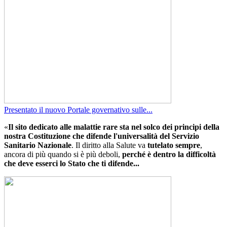
Presentato il nuovo Portale governativo sulle...
«
Il sito dedicato alle malattie rare sta nel solco dei principi della
nostra Costituzione che difende l'universalità del Servizio
Sanitario Nazionale
. Il diritto alla Salute va
tutelato sempre
,
ancora di più quando si è più deboli,
perché è dentro la difficoltà
che deve esserci lo Stato che ti difende...