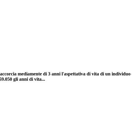
accorcia mediamente di 3 anni l'aspettativa di vita di un individu
9.050 gli anni di vita...