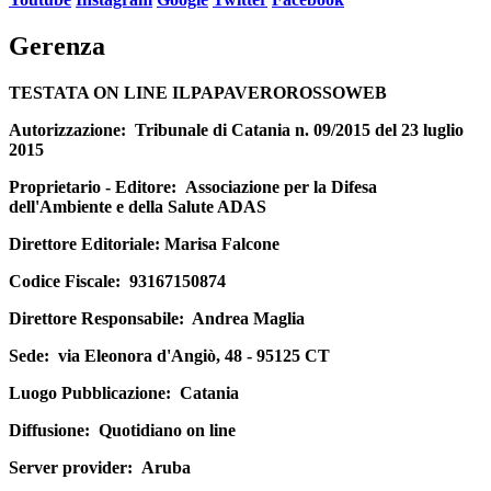
Gerenza
TESTATA ON LINE ILPAPAVEROROSSOWEB
Autorizzazione:
Tribunale di Catania n. 09/2015 del 23 luglio
2015
Proprietario - Editore:
Associazione per la Difesa
dell'Ambiente e della Salute ADAS
Direttore Editoriale
: Marisa Falcone
Codice Fiscale:
93167150874
Direttore Responsabile:
Andrea Maglia
Sede:
via Eleonora d'Angiò, 48 - 95125 CT
Luogo Pubblicazione:
Catania
Diffusione:
Quotidiano on line
Server provider:
Aruba