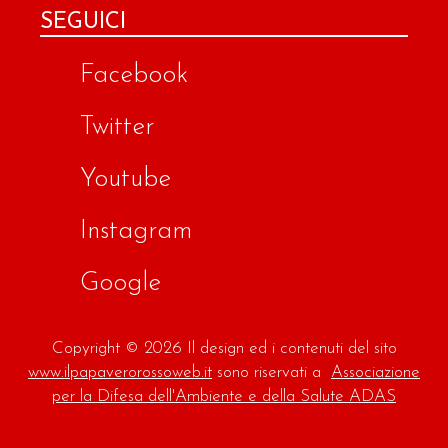
SEGUICI
Facebook
Twitter
Youtube
Instagram
Google
Copyright © 2026 Il design ed i contenuti del sito
www.ilpapaverorossoweb.it
sono riservati a
Associazione
per la Difesa dell'Ambiente e della Salute ADAS