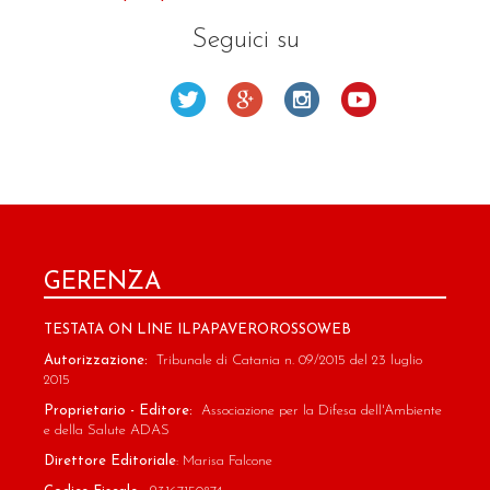
Seguici su
GERENZA
TESTATA ON LINE ILPAPAVEROROSSOWEB
Autorizzazione:
Tribunale di Catania n. 09/2015 del 23 luglio
2015
Proprietario - Editore:
Associazione per la Difesa dell'Ambiente
e della Salute ADAS
Direttore Editoriale
: Marisa Falcone