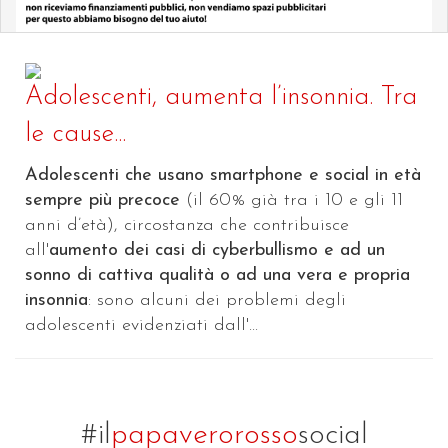
Adolescenti, aumenta l’insonnia. Tra
le cause...
Adolescenti che usano smartphone e social in età
sempre più precoce
(il 60% già tra i 10 e gli 11
anni d’età), circostanza che contribuisce
all'
aumento dei casi di cyberbullismo e ad un
sonno di cattiva qualità o ad una vera e propria
insonnia
: sono alcuni dei problemi degli
adolescenti evidenziati dall'...
#il
papaverorosso
social