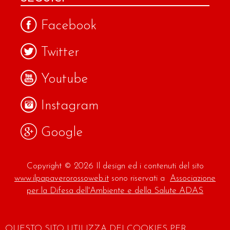
Facebook
Twitter
Youtube
Instagram
Google
Copyright © 2026 Il design ed i contenuti del sito
www.ilpapaverorossoweb.it
sono riservati a
Associazione
per la Difesa dell'Ambiente e della Salute ADAS
QUESTO SITO UTILIZZA DEI COOKIES PER