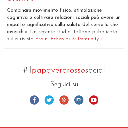
Combinare movimento fisico
,
stimolazione
cognitiva e coltivare relazioni sociali può avere un
impatto significativo sulla salute del cervello che
invecchia
. Un recente studio italiano pubblicato
sulla rivista
Brain, Behavior & Immunity -...
#il
papaverorosso
social
Seguici su