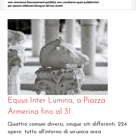
Equus Inter Lumina, a Piazza
Armerina fino al 31...
Quattro comuni diversi, cinque siti differenti
,
224
opere
,
tutto all’interno di un’unica area