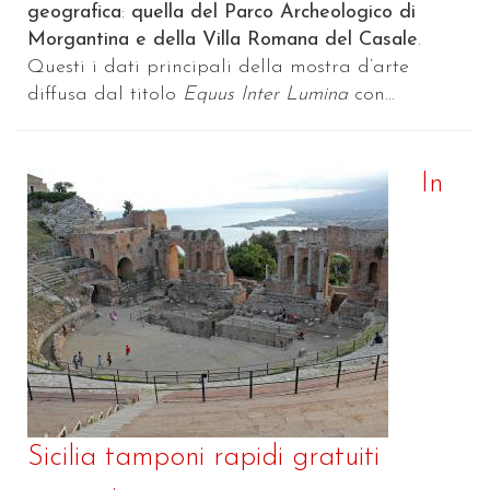
geografica
:
quella del Parco Archeologico di
Morgantina e della Villa Romana del Casale
.
Questi i dati principali della mostra d’arte
diffusa dal titolo
Equus Inter Lumina
con...
In
Sicilia tamponi rapidi gratuiti