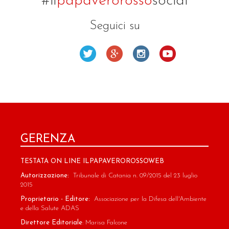
#il
papaverorosso
social
Seguici su
GERENZA
TESTATA ON LINE ILPAPAVEROROSSOWEB
Autorizzazione:
Tribunale di Catania n. 09/2015 del 23 luglio
2015
Proprietario - Editore:
Associazione per la Difesa dell'Ambiente
e della Salute ADAS
Direttore Editoriale
: Marisa Falcone