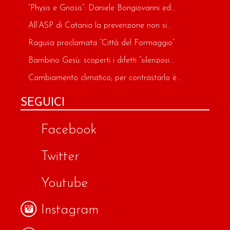
“Physis e Gnosis”: Daniele Bongiovanni ed...
All’ASP di Catania la prevenzione non si...
Ragusa proclamata “Città del Formaggio”
Bambino Gesù: scoperti i difetti “silenziosi...
Cambiamento climatico, per contrastarlo è...
SEGUICI
Facebook
Twitter
Youtube
Instagram