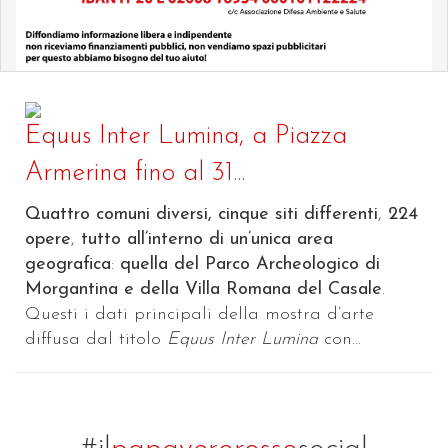
Equus Inter Lumina, a Piazza
Armerina fino al 31...
Quattro comuni diversi, cinque siti differenti
,
224
opere
,
tutto all’interno di un’unica area
geografica
:
quella del Parco Archeologico di
Morgantina e della Villa Romana del Casale
.
Questi i dati principali della mostra d’arte
diffusa dal titolo
Equus Inter Lumina
con...