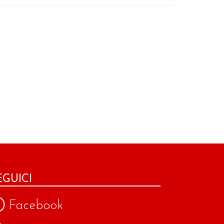
EGUICI
Facebook