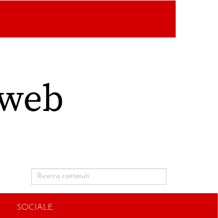
SOCIALE