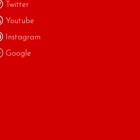
Twitter
Youtube
Instagram
Google