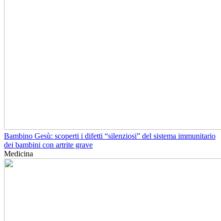
Bambino Gesù: scoperti i difetti “silenziosi” del sistema immunitario
dei bambini con artrite grave
Medicina