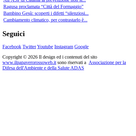
Ragusa proclamata “Città del Formaggio”
Bambino Gesù: scoperti i difetti “silenziosi...
Cambiamento climatico, per contrastarlo è...
Seguici
Facebook
Twitter
Youtube
Instagram
Google
Copyright © 2026 Il design ed i contenuti del sito
www.ilpapaverorossoweb.it
sono riservati a
Associazione per la
Difesa dell'Ambiente e della Salute ADAS