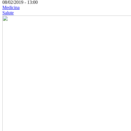
08/02/2019 - 13:00
Medicina
Salute