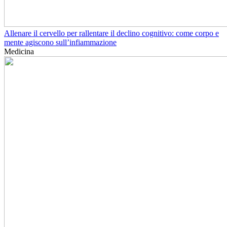
Allenare il cervello per rallentare il declino cognitivo: come corpo e
mente agiscono sull’infiammazione
Medicina