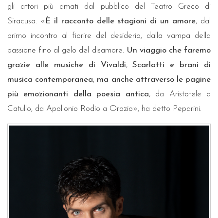
gli attori più amati dal pubblico del Teatro Greco di
Siracusa. «
È il racconto delle stagioni di un amore
, dal
primo incontro al fiorire del desiderio, dalla vampa della
passione fino al gelo del disamore.
Un viaggio che faremo
grazie alle musiche di Vivaldi
,
Scarlatti e brani di
musica contemporanea
,
ma anche attraverso le pagine
più emozionanti della poesia antica
, da Aristotele a
Catullo, da Apollonio Rodio a Orazio», ha detto Peparini.