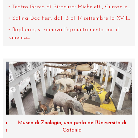
Teatro Greco di Siracusa: Micheletti, Curran e...
Salina Doc Fest: dal 13 al 17 settembre la XVII...
Bagheria, si rinnova l’appuntamento con il
cinema...
na
Museo di Zoologia, una perla dell’Università di
de
Catania