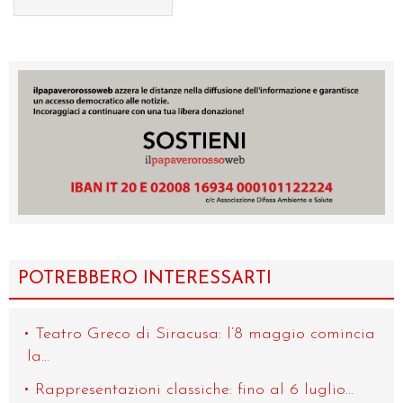
POTREBBERO INTERESSARTI
Teatro Greco di Siracusa: l’8 maggio comincia
la...
Rappresentazioni classiche: fino al 6 luglio...