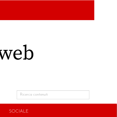
SOCIALE