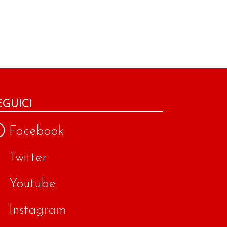
EGUICI
Facebook
Twitter
Youtube
Instagram