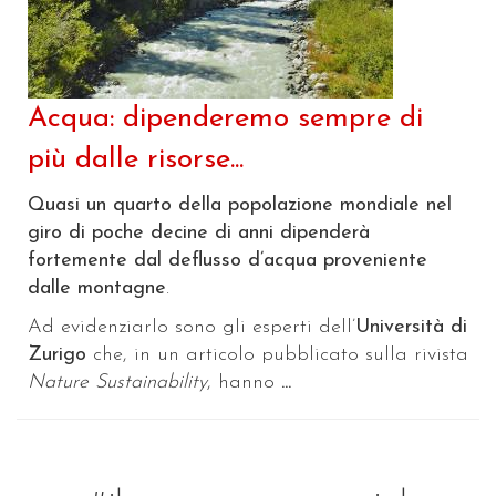
Acqua: dipenderemo sempre di
più dalle risorse...
Quasi un quarto della popolazione mondiale nel
giro di poche decine di anni dipenderà
fortemente dal deflusso d’acqua proveniente
dalle montagne
.
Ad evidenziarlo sono gli esperti dell’
Università di
Zurigo
che, in un articolo pubblicato sulla rivista
Nature Sustainability
, hanno
...