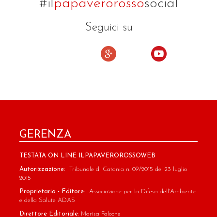
#il
papaverorosso
social
Seguici su
GERENZA
TESTATA ON LINE ILPAPAVEROROSSOWEB
Autorizzazione:
Tribunale di Catania n. 09/2015 del 23 luglio
2015
Proprietario - Editore:
Associazione per la Difesa dell'Ambiente
e della Salute ADAS
Direttore Editoriale
: Marisa Falcone