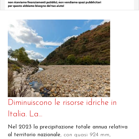
Diminuiscono le risorse idriche in
Italia. La...
Nel 2023 la precipitazione totale annua relativa
al territorio nazionale
, con quasi 924 mm,