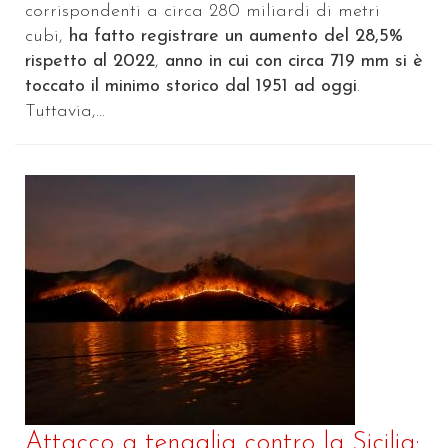
corrispondenti a circa 280 miliardi di metri
cubi,
ha fatto registrare un aumento del 28,5%
rispetto al 2022
,
anno in cui con circa 719 mm si è
toccato il minimo storico dal 1951 ad oggi
.
Tuttavia,...
Attacco a tenaglia contro la Sicilia: