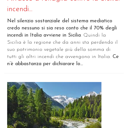
incendi...
Nel silenzio sostanziale del sistema mediatico
credo nessuno si sia reso conto che il 70% degli
incendi in Italia avviene in Sicilia
. Quindi la
Sicilia è la regione che da anni sta perdendo il
suo patrimonio vegetale più della somma di
tutti gli altri incendi che avvengono in Italia.
Ce
n’è abbastanza per dichiarare lo...