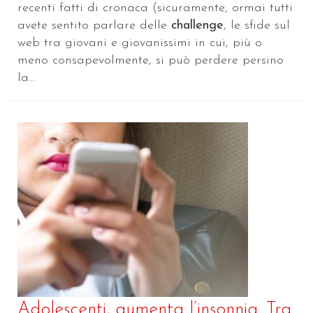
recenti fatti di cronaca (sicuramente, ormai tutti
avete sentito parlare delle
challenge
, le sfide sul
web tra giovani e giovanissimi in cui, più o
meno consapevolmente, si può perdere persino
la...
Adolescenti, aumenta l’insonnia. Tra