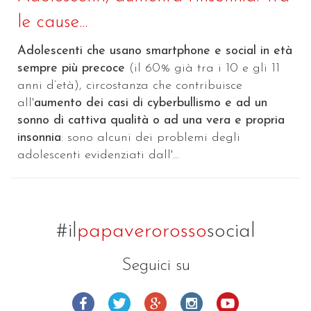
le cause...
Adolescenti che usano smartphone e social in età
sempre più precoce
(il 60% già tra i 10 e gli 11
anni d’età), circostanza che contribuisce
all'
aumento dei casi di cyberbullismo e ad un
sonno di cattiva qualità o ad una vera e propria
insonnia
: sono alcuni dei problemi degli
adolescenti evidenziati dall'...
#il
papaverorosso
social
Seguici su