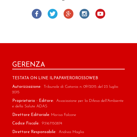
GERENZA
TESTATA ON LINE ILPAPAVEROROSSOWEB
Autorizzazione:
Tribunale di Catania n. 09/2015 del 23 luglio
2015
Proprietario - Editore:
Associazione per la Difesa dell'Ambiente
e della Salute ADAS
Direttore Editoriale
: Marisa Falcone
Codice Fiscale:
93167150874
Direttore Responsabile:
Andrea Maglia