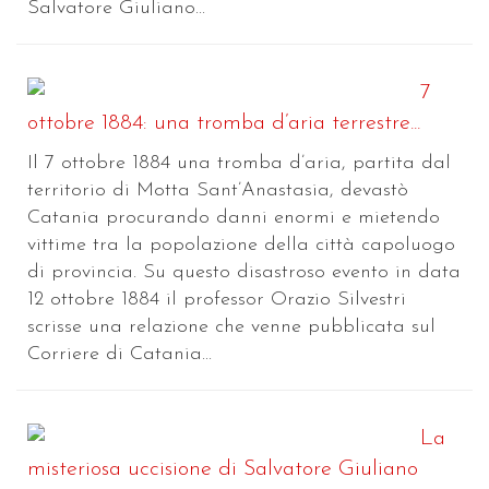
Salvatore Giuliano...
7
ottobre 1884: una tromba d’aria terrestre...
Il 7 ottobre 1884 una tromba d’aria, partita dal
territorio di Motta Sant’Anastasia, devastò
Catania procurando danni enormi e mietendo
vittime tra la popolazione della città capoluogo
di provincia. Su questo disastroso evento in data
12 ottobre 1884 il professor Orazio Silvestri
scrisse una relazione che venne pubblicata sul
Corriere di Catania...
La
misteriosa uccisione di Salvatore Giuliano