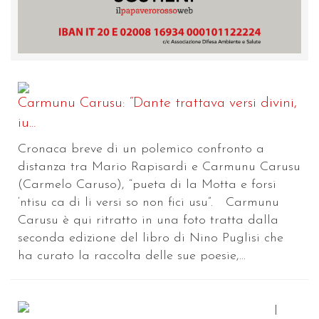
Carmunu Carusu: “Dante trattava versi divini,
iu...
Cronaca breve di un polemico confronto a
distanza tra Mario Rapisardi e Carmunu Carusu
(Carmelo Caruso), “pueta di la Motta e forsi
‘ntisu ca di li versi so non fici usu”. Carmunu
Carusu è qui ritratto in una foto tratta dalla
seconda edizione del libro di Nino Puglisi che
ha curato la raccolta delle sue poesie,...
I