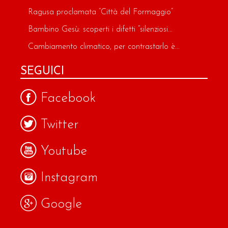
Ragusa proclamata “Città del Formaggio”
Bambino Gesù: scoperti i difetti “silenziosi...
Cambiamento climatico, per contrastarlo è...
SEGUICI
Facebook
Twitter
Youtube
Instagram
Google