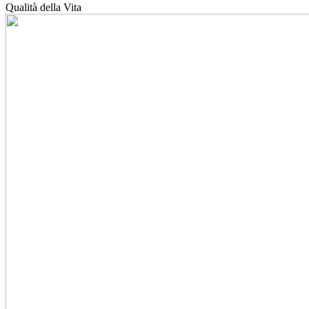
Qualità della Vita