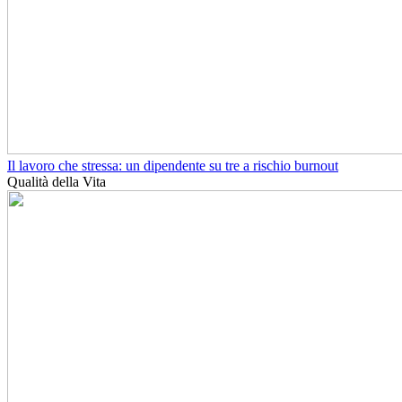
Il lavoro che stressa: un dipendente su tre a rischio burnout
Qualità della Vita