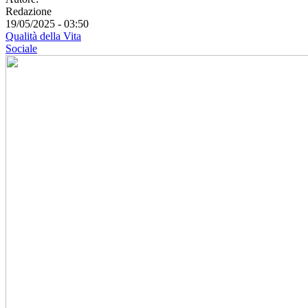
Redazione
19/05/2025 - 03:50
Qualità della Vita
Sociale