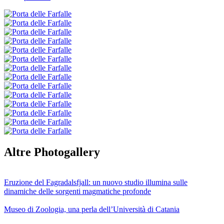
Altre Photogallery
Eruzione del Fagradalsfjall: un nuovo studio illumina sulle
dinamiche delle sorgenti magmatiche profonde
Museo di Zoologia, una perla dell’Università di Catania