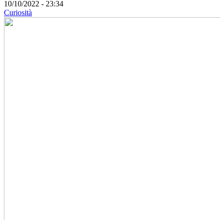
10/10/2022 - 23:34
Curiosità