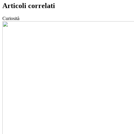
Articoli correlati
Curiosità