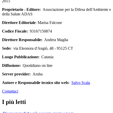
2015
Proprietario - Editore:
Associazione per la Difesa dell'Ambiente e
della Salute ADAS
Direttore Editoriale
: Marisa Falcone
Codice Fiscale:
93167150874
Direttore Responsabile:
Andrea Maglia
Sede:
via Eleonora d'Angiò, 48 - 95125 CT
Luogo Pubblicazione:
Catania
Diffusione:
Quotidiano on line
Server provider:
Aruba
Autore e Responsabile tecnico sito web:
Salvo Scala
Contattaci
I più letti