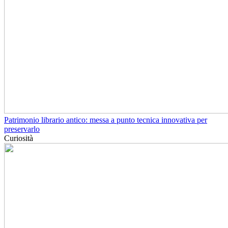
Patrimonio librario antico: messa a punto tecnica innovativa per
preservarlo
Curiosità