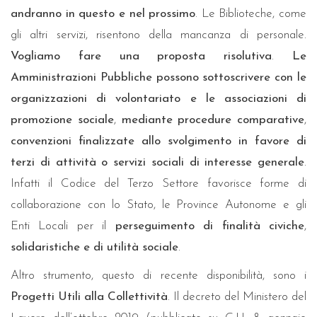
andranno in questo e nel prossimo
. Le Biblioteche, come
gli altri servizi, risentono della mancanza di personale.
Vogliamo fare una proposta risolutiva
.
Le
Amministrazioni Pubbliche possono sottoscrivere con le
organizzazioni di volontariato e le associazioni di
promozione sociale
,
mediante procedure comparative
,
convenzioni finalizzate allo svolgimento in favore di
terzi di attività o servizi sociali di interesse generale
.
Infatti il Codice del Terzo Settore favorisce forme di
collaborazione con lo Stato, le Province Autonome e gli
Enti Locali per il
perseguimento di finalità civiche
,
solidaristiche e di utilità sociale
.
Altro strumento, questo di recente disponibilità, sono i
Progetti Utili alla Collettività
. Il decreto del Ministero del