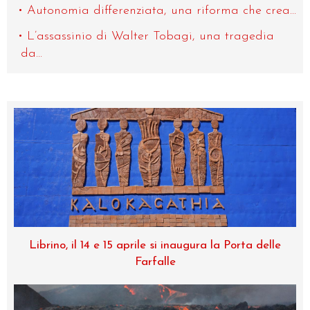
Autonomia differenziata, una riforma che crea...
L’assassinio di Walter Tobagi, una tragedia
da...
Librino, il 14 e 15 aprile si inaugura la Porta delle
Farfalle