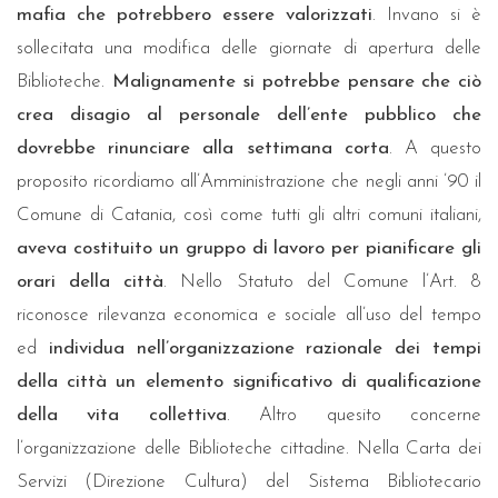
mafia che potrebbero essere valorizzati
. Invano si è
sollecitata una modifica delle giornate di apertura delle
Biblioteche.
Malignamente si potrebbe pensare che ciò
crea disagio al personale dell’ente pubblico che
dovrebbe rinunciare alla settimana corta
. A questo
proposito ricordiamo all’Amministrazione che negli anni ’90 il
Comune di Catania, così come tutti gli altri comuni italiani,
aveva costituito un gruppo di lavoro per pianificare gli
orari della città
. Nello Statuto del Comune l’Art. 8
riconosce rilevanza economica e sociale all’uso del tempo
ed
individua nell’organizzazione razionale dei tempi
della città un elemento significativo di qualificazione
della vita collettiva
. Altro quesito concerne
l’organizzazione delle Biblioteche cittadine. Nella Carta dei
Servizi (Direzione Cultura) del Sistema Bibliotecario