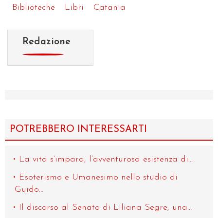
Biblioteche
Libri
Catania
Redazione
POTREBBERO INTERESSARTI
La vita s’impara, l’avventurosa esistenza di...
Esoterismo e Umanesimo nello studio di
Guido...
Il discorso al Senato di Liliana Segre, una...