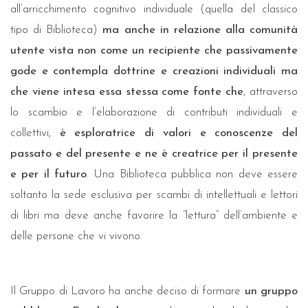
all’arricchimento cognitivo individuale (quella del classico
tipo di Biblioteca)
ma anche in relazione alla comunità
utente vista non come un recipiente che passivamente
gode e contempla dottrine e creazioni individuali ma
che viene intesa essa stessa come fonte che
, attraverso
lo scambio e l’elaborazione di contributi individuali e
collettivi,
è esploratrice di valori e conoscenze del
passato e del presente e ne è creatrice per il presente
e per il futuro
. Una Biblioteca pubblica non deve essere
soltanto la sede esclusiva per scambi di intellettuali e lettori
di libri ma deve anche favorire la “lettura” dell’ambiente e
delle persone che vi vivono.
Il Gruppo di Lavoro ha anche deciso di formare
un gruppo