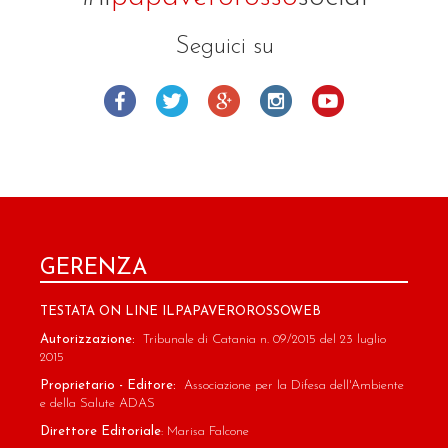
Seguici su
GERENZA
TESTATA ON LINE ILPAPAVEROROSSOWEB
Autorizzazione:
Tribunale di Catania n. 09/2015 del 23 luglio
2015
Proprietario - Editore:
Associazione per la Difesa dell'Ambiente
e della Salute ADAS
Direttore Editoriale
: Marisa Falcone