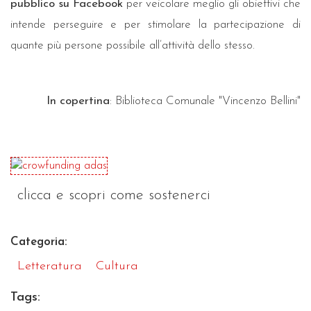
pubblico su Facebook
per veicolare meglio gli obiettivi che
intende perseguire e per stimolare la partecipazione di
quante più persone possibile all’attività dello stesso.
In copertina
: Biblioteca Comunale "Vincenzo Bellini"
clicca e scopri come sostenerci
Categoria:
Letteratura
Cultura
Tags: