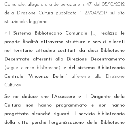
Comunale, allegata alla deliberazione n. 471 del 05/10/2012
della Direzione Cultura pubblicata il 27/04/2017 sul sito
istituzionale, leggiamo:
«
Il Sistema Bibliotecario Comunale
[…]
realizza le
proprie finalità attraverso strutture e servizi allocati
nel territorio cittadino costituiti da dieci Biblioteche
Decentrate afferenti alla Direzione Decentramento
(segue elenco biblioteche)
e del sistema Bibliotecario
Centrale
“
Vincenzo Bellini
” afferente alla Direzione
Cultura».
Se ne deduce che l’Assessore e il Dirigente della
Cultura non hanno programmato e non hanno
progettato alcunché riguardi il servizio bibliotecario
della città perché l’organizzazione delle Biblioteche