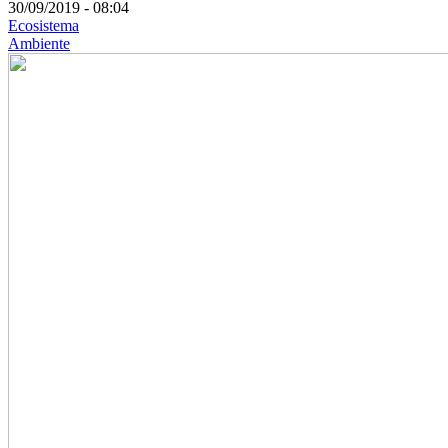
30/09/2019 - 08:04
Ecosistema
Ambiente