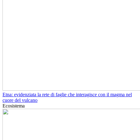
Etna: evidenziata la rete di faglie che interagisce con il magma nel
cuore del vulcano
Ecosistema