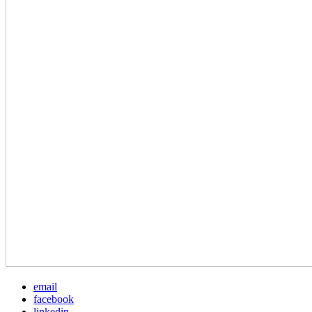
email
facebook
linkedin