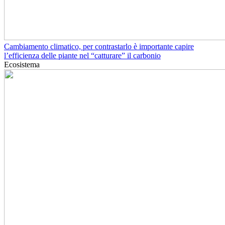
Cambiamento climatico, per contrastarlo è importante capire
l’efficienza delle piante nel “catturare” il carbonio
Ecosistema